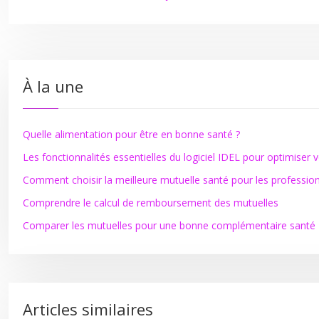
À la une
Quelle alimentation pour être en bonne santé ?
Les fonctionnalités essentielles du logiciel IDEL pour optimiser 
Comment choisir la meilleure mutuelle santé pour les professio
Comprendre le calcul de remboursement des mutuelles
Comparer les mutuelles pour une bonne complémentaire santé
Articles similaires