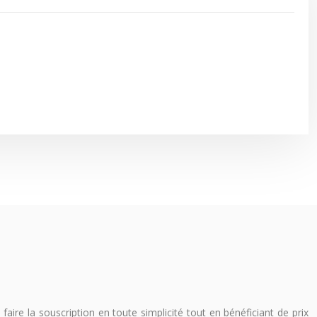
ire la souscription en toute simplicité tout en bénéficiant de prix