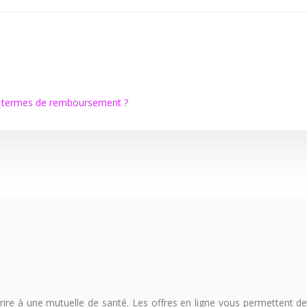
en termes de remboursement ?
re à une mutuelle de santé. Les offres en ligne vous permettent de fa