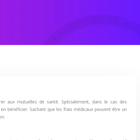
érer aux mutuelles de santé. Spécialement, dans le cas des
t en bénéficier. Sachant que les frais médicaux peuvent être un
on.