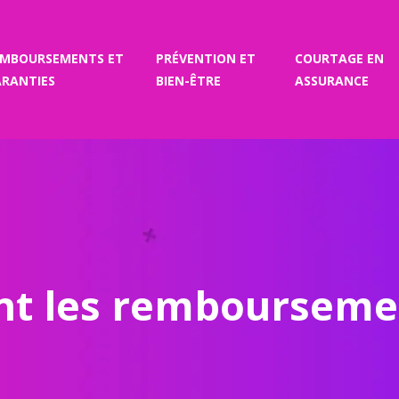
EMBOURSEMENTS ET
PRÉVENTION ET
COURTAGE EN
RANTIES
BIEN-ÊTRE
ASSURANCE
ont les rembourseme