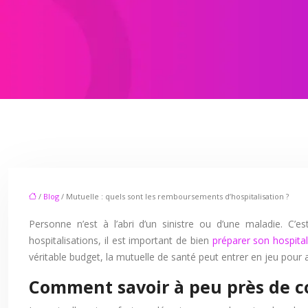
/
Blog
/ Mutuelle : quels sont les remboursements d’hospitalisation ?
Personne n’est à l’abri d’un sinistre ou d’une maladie. C’
hospitalisations, il est important de bien
préparer son hospital
véritable budget, la mutuelle de santé peut entrer en jeu pou
Comment savoir à peu près de c