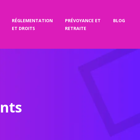
RÉGLEMENTATION
PRÉVOYANCE ET
BLOG
ET DROITS
RETRAITE
nts