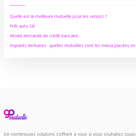
Quelle est la meilleure mutuelle pour les seniors ?
Prêt auto SB
Model demande de crédit bancaire
Implants dentaires : quelles mutuelles sont les mieux placées 
De nombreuses solutions s’offrent à vous si vous souhaitez souscri