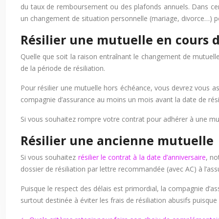
du taux de remboursement ou des plafonds annuels. Dans cert
un changement de situation personnelle (mariage, divorce…) peu
Résilier une mutuelle en cours 
Quelle que soit la raison entraînant le changement de mutuelle
de la période de résiliation.
Pour résilier une mutuelle hors échéance, vous devrez vous as
compagnie d’assurance au moins un mois avant la date de rés
Si vous souhaitez rompre votre contrat pour adhérer à une mutue
Résilier une ancienne mutuelle
Si vous souhaitez
résilier le contrat à la date d’anniversaire
, no
dossier de résiliation par lettre recommandée (avec AC) à l’assur
Puisque le respect des délais est primordial, la compagnie d’ass
surtout destinée à éviter les frais de résiliation abusifs puis