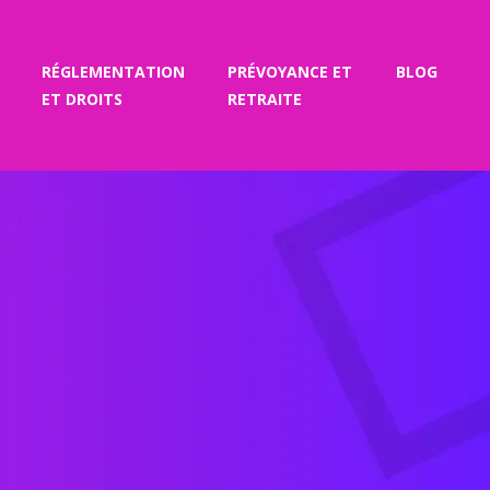
RÉGLEMENTATION
PRÉVOYANCE ET
BLOG
ET DROITS
RETRAITE