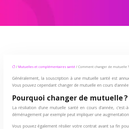
/
Mutuelles et complémentaires santé
/ Comment changer de mutuelle ?
Généralement, la souscription à une mutuelle santé est annuelle
Vous pouvez cependant changer de mutuelle en cours d’année à c
Pourquoi changer de mutuelle ?
La résiliation d’une mutuelle santé en cours d’année, c’est
déménagement par exemple peut impliquer une augmentation de 
Vous pouvez également résilier votre contrat avant sa fin po