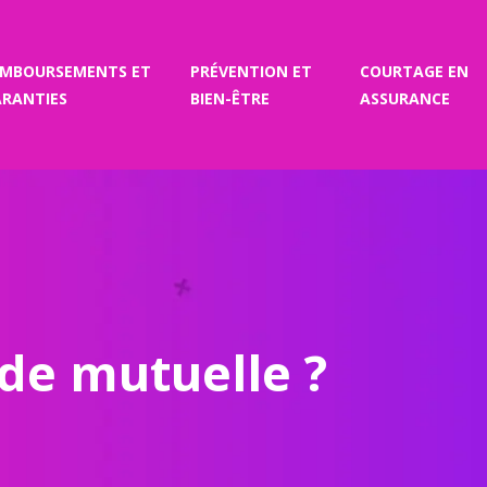
EMBOURSEMENTS ET
PRÉVENTION ET
COURTAGE EN
RANTIES
BIEN-ÊTRE
ASSURANCE
e mutuelle ?