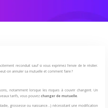
citement reconduit sauf si vous exprimez l’envie de le résilier.
 peut-on annuler sa mutuelle et comment faire ?
aisons, notamment lorsque les risques à couvrir changent. Un
uveaux tarifs, vous pouvez
changer de mutuelle
.
aladie, grossesse ou naissance…) nécessitant une modification