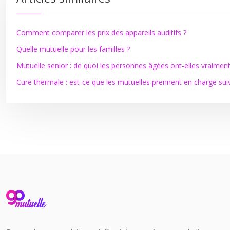
Comment comparer les prix des appareils auditifs ?
Quelle mutuelle pour les familles ?
Mutuelle senior : de quoi les personnes âgées ont-elles vraiment
Cure thermale : est-ce que les mutuelles prennent en charge suiv