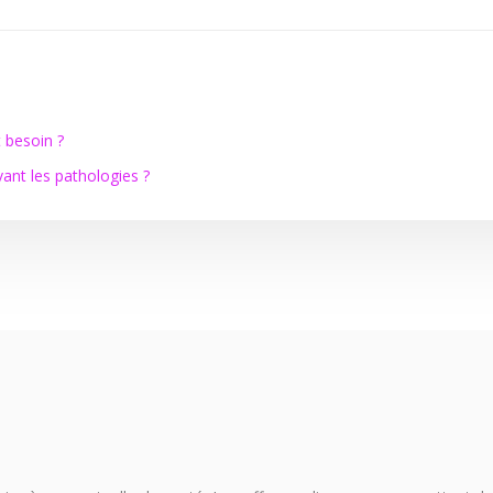
 besoin ?
ant les pathologies ?