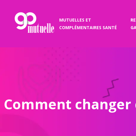
MUTUELLES ET
R
COMPLÉMENTAIRES SANTÉ
GA
Comment changer d