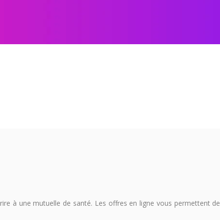
re à une mutuelle de santé. Les offres en ligne vous permettent de fa