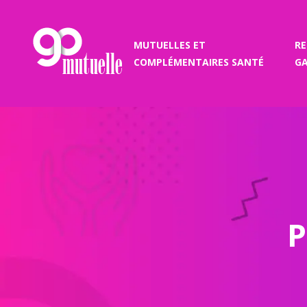
MUTUELLES ET
R
COMPLÉMENTAIRES SANTÉ
GA
P