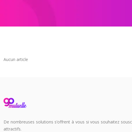
Aucun article
De nombreuses solutions s’offrent à vous si vous souhaitez souscri
attractifs.