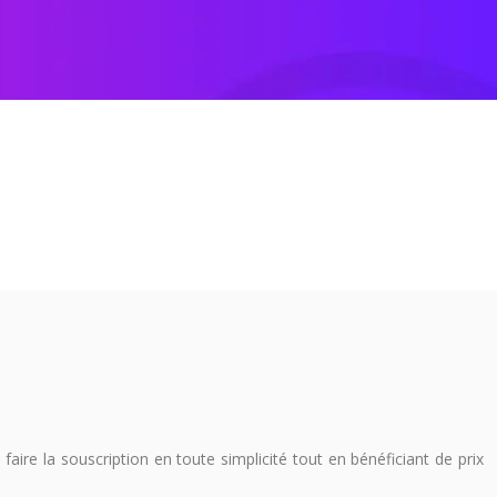
ire la souscription en toute simplicité tout en bénéficiant de prix